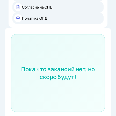
Согласие на ОПД
Политика ОПД
Пока что вакансий нет, но
скоро будут!