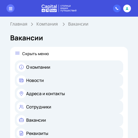
Главная
Компания
Вакансии
Вакансии
Скрыть меню
О компании
Новости
Адреса и контакты
Сотрудники
Вакансии
Реквизиты