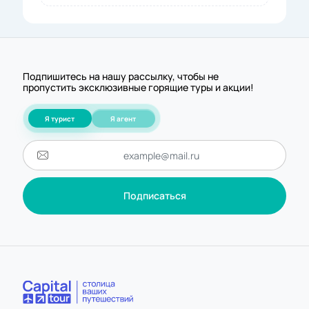
Подпишитесь на нашу рассылку, чтобы не
пропустить эксклюзивные горящие туры и акции!
Я турист
Я агент
Подписаться