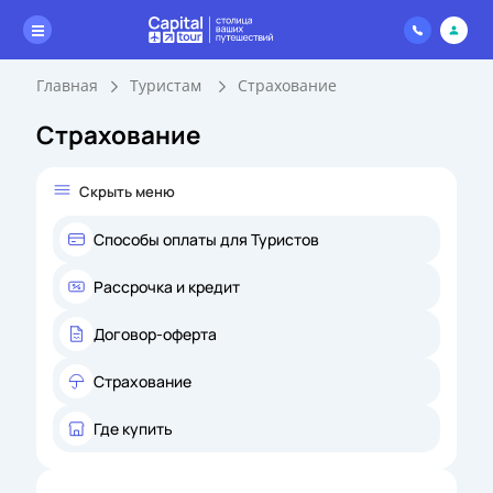
Главная
Туристам
Страхование
Страхование
Скрыть меню
Способы оплаты для Туристов
Рассрочка и кредит
Договор-оферта
Страхование
Где купить