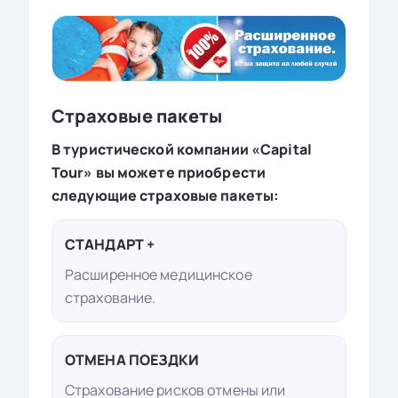
Страховые пакеты
В туристической компании «Capital
Tour» вы можете приобрести
следующие страховые пакеты:
СТАНДАРТ +
Расширенное медицинское
страхование.
ОТМЕНА ПОЕЗДКИ
Страхование рисков отмены или