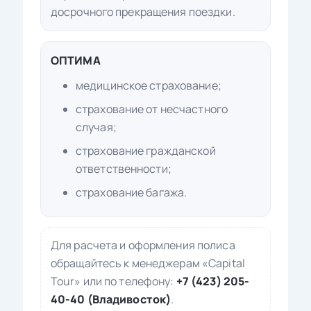
досрочного прекращения поездки.
ОПТИМА
медицинское страхование;
страхование от несчастного
случая;
страхование гражданской
ответственности;
страхование багажа.
Для расчета и оформления полиса
обращайтесь к менеджерам «Capital
Tour» или по телефону:
+7 (423) 205-
40-40 (Владивосток)
.