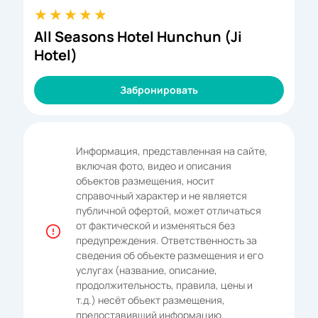
All Seasons Hotel Hunchun (Ji
Hotel)
Забронировать
Информация, представленная на сайте,
включая фото, видео и описания
объектов размещения, носит
справочный характер и не является
публичной офертой, может отличаться
от фактической и изменяться без
предупреждения. Ответственность за
сведения об объекте размещения и его
услугах (название, описание,
продолжительность, правила, цены и
т.д.) несёт объект размещения,
предоставивший информацию.