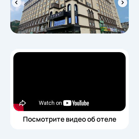
Посмотрите видео об отеле