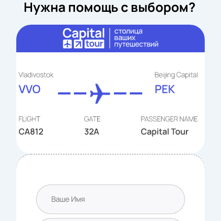
Нужна помощь с выбором?