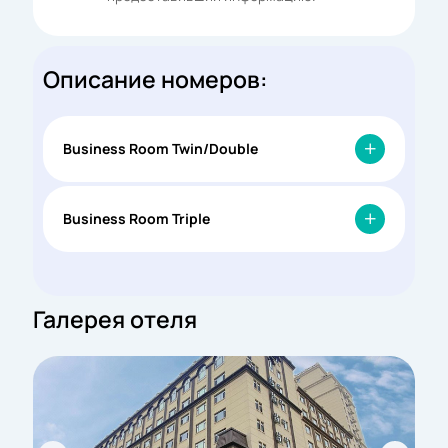
Описание номеров:
Business Room Twin/Double
Business Room Triple
Галерея отеля