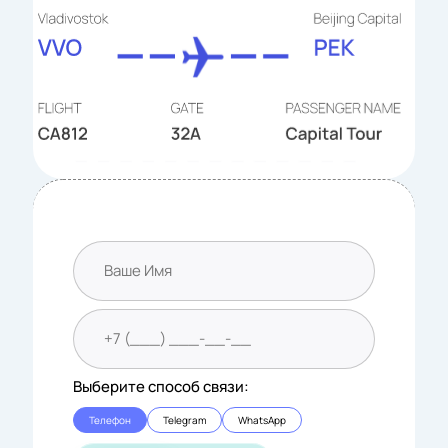
Выберите способ связи:
Телефон
Telegram
WhatsApp