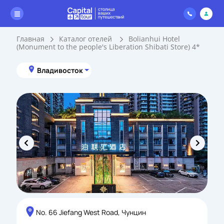
Главная
Каталог отелей
Bolianhui Hotel
(Monument to the people's Liberation Shibati Store) 4*
Владивосток
No. 66 Jiefang West Road, Чунцин