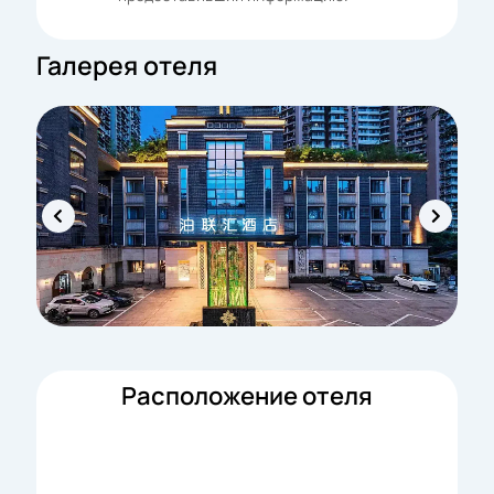
Галерея отеля
Расположение отеля