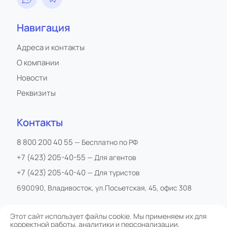
Навигация
Адреса и контакты
О компании
Новости
Реквизиты
Контакты
8 800 200 40 55
— Бесплатно по РФ
+7 (423) 205-40-55
— Для агентов
+7 (423) 205-40-40
— Для туристов
690090, Владивосток, ул.Посьетская, 45, офис 308
Этот сайт использует файлы cookie. Мы применяем их для
корректной работы, аналитики и персонализации.