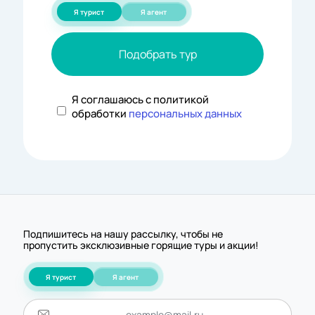
Я турист
Я агент
Подобрать тур
Я соглашаюсь с политикой
обработки
персональных данных
Подпишитесь на нашу рассылку, чтобы не
пропустить эксклюзивные горящие туры и акции!
Я турист
Я агент