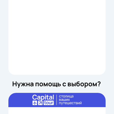
Нужна помощь с выбором?