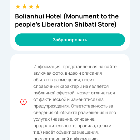
Bolianhui Hotel (Monument to the
people's Liberation Shibati Store)
Забронировать
Информация, представленная на сайте,
включая фото, видео и описания
объектов размещения, носит
справочный характер и не является
публичной офертой, может отличаться
от фактической и изменяться без
предупреждения. Ответственность за
сведения об объекте размещения и его
услугах (название, описание,
продолжительность, правила, цены и
т.д.) несёт объект размещения,
предоставивший информацию.