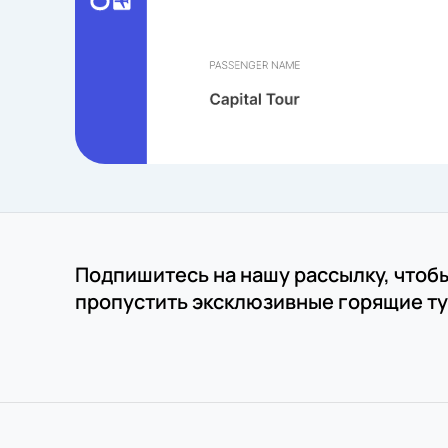
Подпишитесь на нашу рассылку, чтоб
пропустить эксклюзивные горящие ту