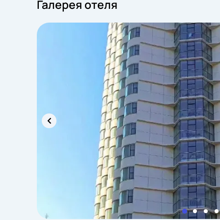
Галерея отеля