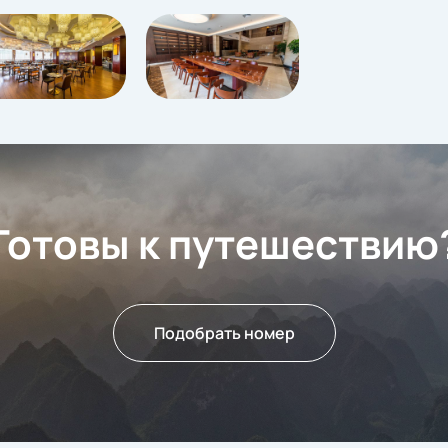
Готовы к путешествию
Подобрать номер