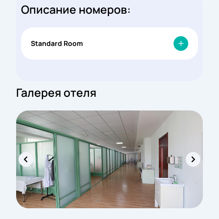
Описание номеров:
Standard Room
Галерея отеля