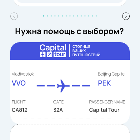
Нужна помощь с выбором?