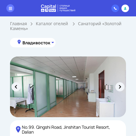
Главная
Каталог отелей
Санаторий «Золотой
Камень»
Владивосток
No.99. Qingshi Road, Jinshitan Tourist Resort,
Dalian