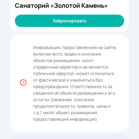
Санаторий «Золотой Камень»
Забронировать
Информация, представленная на сайте,
включая фото, видео и описания
объектов размещения, носит
справочный характер и не является
публичной офертой, может отличаться
от фактической и изменяться без
предупреждения. Ответственность за
сведения об объекте размещения и его
услугах (название, описание,
продолжительность, правила, цены и
т.д.) несёт объект размещения,
предоставивший информацию.