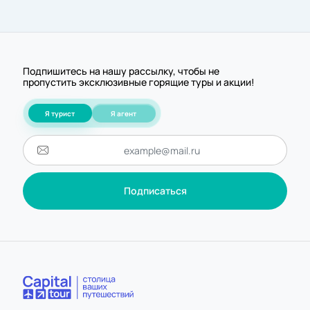
Подпишитесь на нашу рассылку, чтобы не
пропустить эксклюзивные горящие туры и акции!
Я турист
Я агент
Подписаться