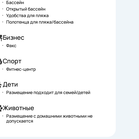
Бассейн
Открытый бассейн
Удобства для пляжа
Полотенца для пляжа/бассейна
Бизнес
Факс
Спорт
Фитнес-центр
Дети
Размещение подходит для семей/детей
Животные
Размещение с домашними животными не
допускается