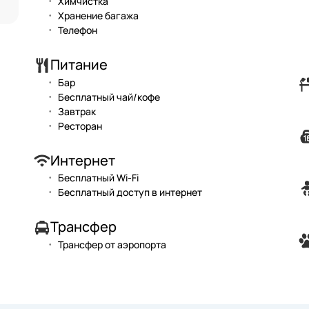
Химчистка
Хранение багажа
Телефон
Питание
Бар
Бесплатный чай/кофе
Завтрак
Ресторан
Интернет
Бесплатный Wi-Fi
Бесплатный доступ в интернет
Трансфер
Трансфер от аэропорта