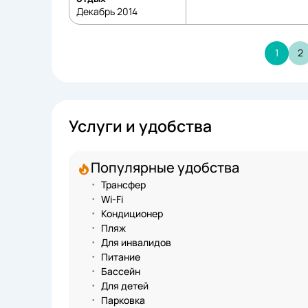
Декабрь 2014
1
2
Услуги и удобства
Популярные удобства
Трансфер
Wi-Fi
Кондиционер
Пляж
Для инвалидов
Питание
Бассейн
Для детей
Парковка