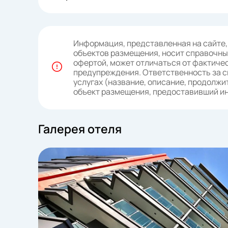
Информация, представленная на сайте,
объектов размещения, носит справочный
офертой, может отличаться от фактичес
предупреждения. Ответственность за с
услугах (название, описание, продолжит
объект размещения, предоставивший 
Галерея отеля