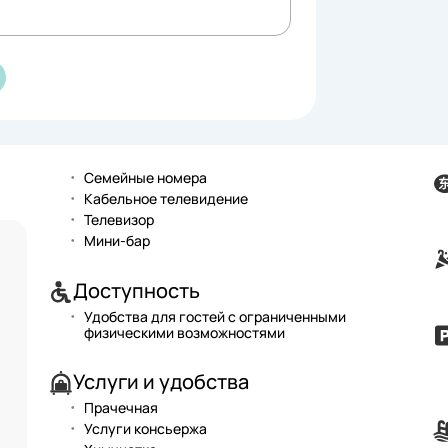
Семейные номера
Кабельное телевидение
Телевизор
Мини-бар
Доступность
Удобства для гостей с ограниченными
физическими возможностями
Услуги и удобства
Прачечная
Услуги консьержа