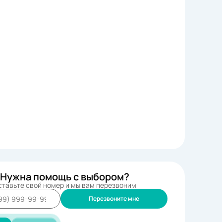
Нужна помощь с выбором?
ставьте свой номер и мы вам перезвоним
Перезвоните мне