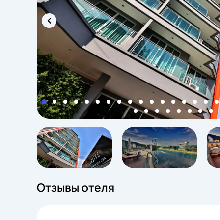
Отзывы отеля