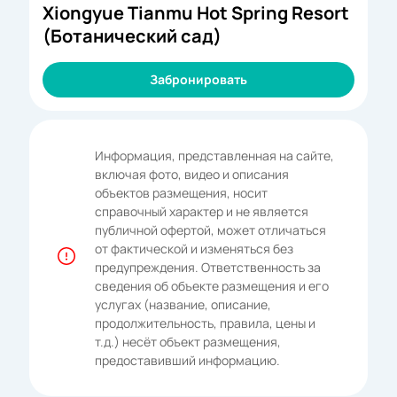
Xiongyue Tianmu Hot Spring Resort
(Ботанический сад)
Забронировать
Информация, представленная на сайте,
включая фото, видео и описания
объектов размещения, носит
справочный характер и не является
публичной офертой, может отличаться
от фактической и изменяться без
предупреждения. Ответственность за
сведения об объекте размещения и его
услугах (название, описание,
продолжительность, правила, цены и
т.д.) несёт объект размещения,
предоставивший информацию.