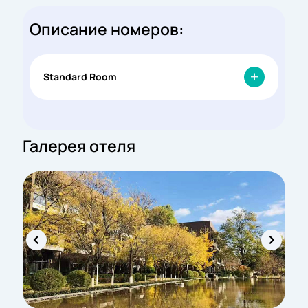
Описание номеров:
Standard Room
Галерея отеля