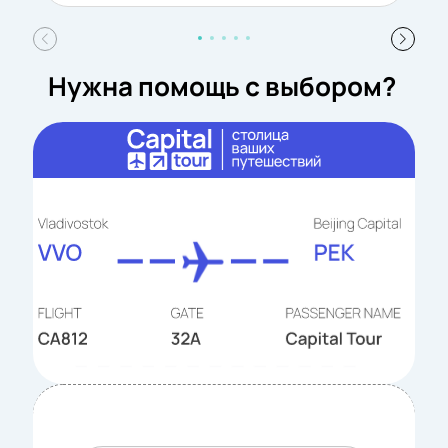
Нужна помощь с выбором?