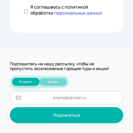
Я соглашаюсь с политикой
обработки
персональных данных
Подпишитесь на нашу рассылку, чтобы не
пропустить эксклюзивные горящие туры и акции!
Я турист
Я агент
Подписаться