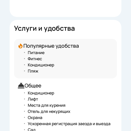
Услуги и удобства
Популярные удобства
Питание
Фитнес
Кондиционер
Пляж
Общее
Кондиционер
Лифт
Места для курения
Отель для некурящих
Охрана
Ускоренная регистрация заезда и выезда
Сад