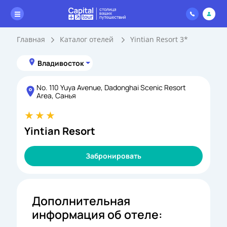
Главная
Каталог отелей
Yintian Resort 3*
Владивосток
No. 110 Yuya Avenue, Dadonghai Scenic Resort
Area, Санья
Yintian Resort
Забронировать
Дополнительная
информация об отеле: