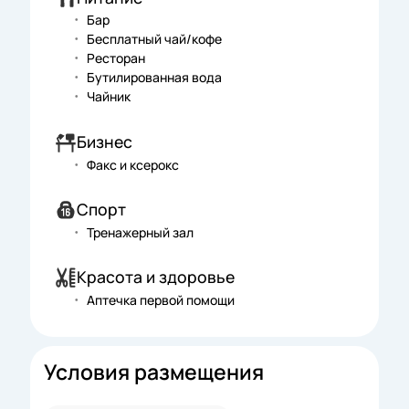
Бар
Бесплатный чай/кофе
Ресторан
Бутилированная вода
Чайник
Бизнес
Факс и ксерокс
Спорт
Тренажерный зал
Красота и здоровье
Аптечка первой помощи
Условия размещения