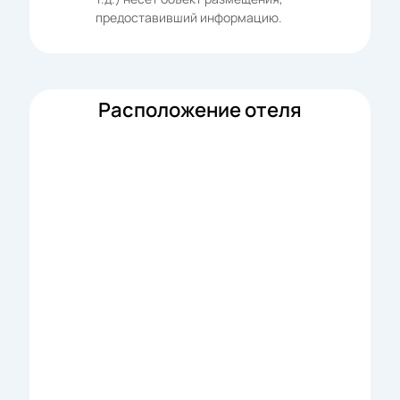
предоставивший информацию.
Расположение отеля