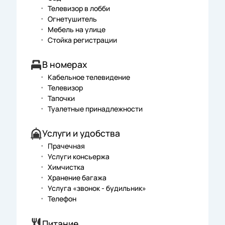
Телевизор в лобби
Огнетушитель
Мебель на улице
Стойка регистрации
В номерах
Кабельное телевидение
Телевизор
Тапочки
Туалетные принадлежности
Услуги и удобства
Прачечная
Услуги консьержа
Химчистка
Хранение багажа
Услуга «звонок - будильник»
Телефон
Питание