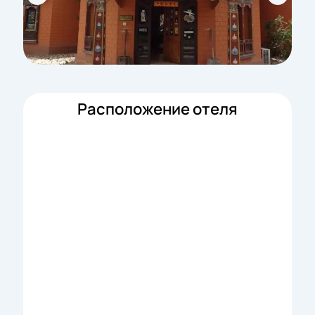
Расположение отеля