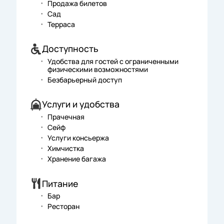
Продажа билетов
Сад
Терраса
Доступность
Удобства для гостей с ограниченными
физическими возможностями
Безбарьерный доступ
Услуги и удобства
Прачечная
Сейф
Услуги консьержа
Химчистка
Хранение багажа
Питание
Бар
Ресторан