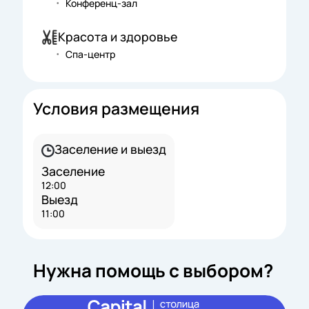
Конференц-зал
Красота и здоровье
Спа-центр
Условия размещения
Заселение и выезд
Заселение
12:00
Выезд
11:00
Нужна помощь с выбором?