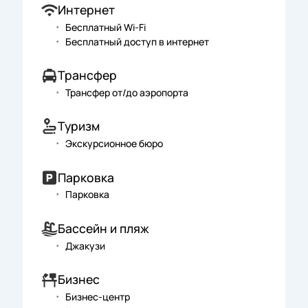
Интернет
Бесплатный Wi-Fi
Бесплатный доступ в интернет
Трансфер
Трансфер от/до аэропорта
Туризм
Экскурсионное бюро
Парковка
Парковка
Бассейн и пляж
Джакузи
Бизнес
Бизнес-центр