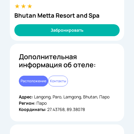
Bhutan Metta Resort and Spa
Забронировать
Дополнительная
информация об отеле:
Расположение
Контакты
Адрес:
Langong, Paro, Lamgong, Bhutan, Паро
Регион:
Паро
Координаты:
27.43768, 89.38078