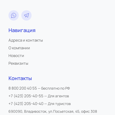
Навигация
Адреса и контакты
О компании
Новости
Реквизиты
Контакты
8 800 200 40 55
— Бесплатно по РФ
+7 (423) 205-40-55
— Для агентов
+7 (423) 205-40-40
— Для туристов
690090, Владивосток, ул.Посьетская, 45, офис 308