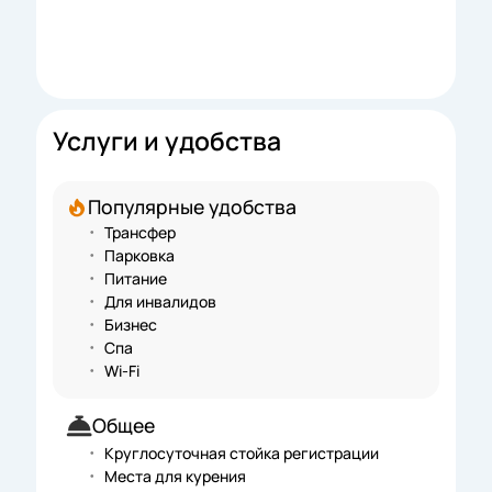
Услуги и удобства
Популярные удобства
Трансфер
Парковка
Питание
Для инвалидов
Бизнес
Спа
Wi-Fi
Общее
Круглосуточная стойка регистрации
Места для курения