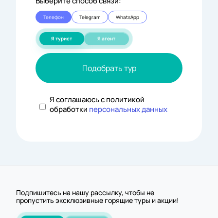
Выберите способ связи:
Телефон
Telegram
WhatsApp
Я турист
Я агент
Подобрать тур
Я соглашаюсь с политикой
обработки
персональных данных
Подпишитесь на нашу рассылку, чтобы не
пропустить эксклюзивные горящие туры и акции!