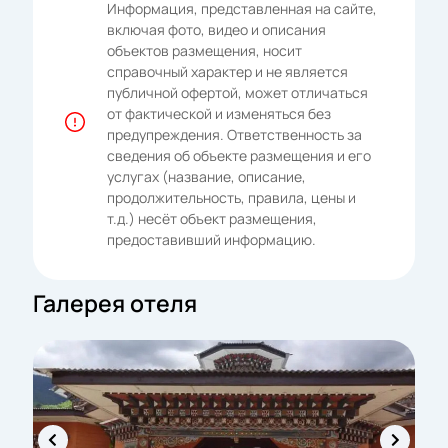
Информация, представленная на сайте,
включая фото, видео и описания
объектов размещения, носит
справочный характер и не является
публичной офертой, может отличаться
от фактической и изменяться без
предупреждения. Ответственность за
сведения об объекте размещения и его
услугах (название, описание,
продолжительность, правила, цены и
т.д.) несёт объект размещения,
предоставивший информацию.
Галерея отеля