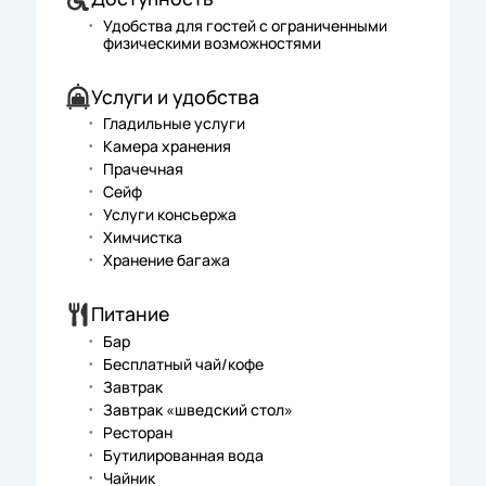
Удобства для гостей с ограниченными
физическими возможностями
Услуги и удобства
Гладильные услуги
Камера хранения
Прачечная
Сейф
Услуги консьержа
Химчистка
Хранение багажа
Питание
Бар
Бесплатный чай/кофе
Завтрак
Завтрак «шведский стол»
Ресторан
Бутилированная вода
Чайник