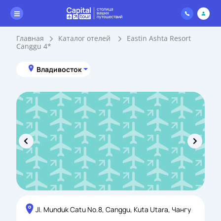
Главная
Каталог отелей
Eastin Ashta Resort
Canggu 4*
Владивосток
Jl. Munduk Catu No.8, Canggu, Kuta Utara, Чангу