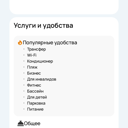
Услуги и удобства
Популярные удобства
Трансфер
Wi-Fi
Кондиционер
Пляж
Бизнес
Для инвалидов
Фитнес
Бассейн
Для детей
Парковка
Питание
Общее