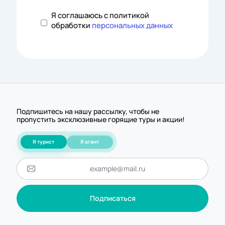
Я соглашаюсь с политикой
обработки
персональных данных
Подпишитесь на нашу рассылку, чтобы не
пропустить эксклюзивные горящие туры и акции!
Я турист
Я агент
Подписаться