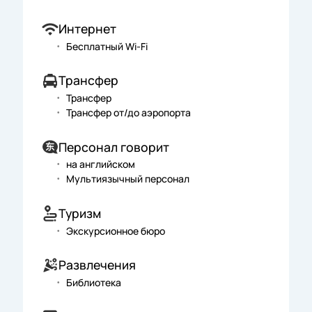
Интернет
Бесплатный Wi-Fi
Трансфер
Трансфер
Трансфер от/до аэропорта
Персонал говорит
на английском
Мультиязычный персонал
Туризм
Экскурсионное бюро
Развлечения
Библиотека