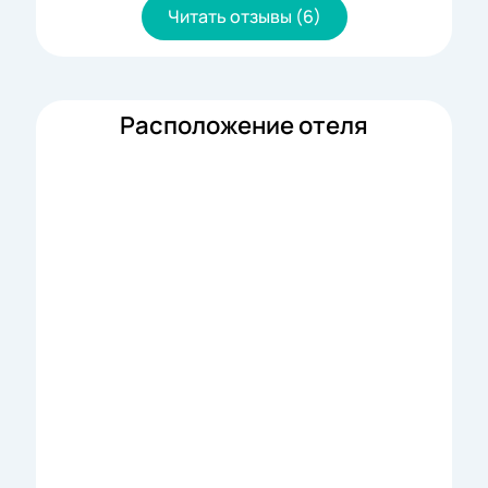
-
Читать отзывы (6)
Расположение отеля