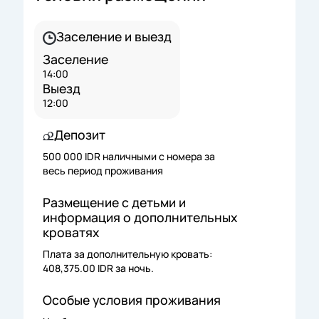
Заселение и выезд
Заселение
14:00
Выезд
12:00
Депозит
500 000 IDR наличными с номера за
весь период проживания
Размещение с детьми и
информация о дополнительных
кроватях
Плата за дополнительную кровать:
408,375.00 IDR за ночь.
Особые условия проживания