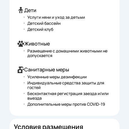
Дети
Услуги няни и уход за детьми
Детский бассейн
Детский клуб
Животные
Размещение с домашними животными не
допускается
Санитарные меры
Усиленные меры дезинфекции
Индивидуальные средства защиты для
гостей
Бесконтактная регистрация заезда и/или
выезда
Дополнительные меры против COVID-19
Условия размещения