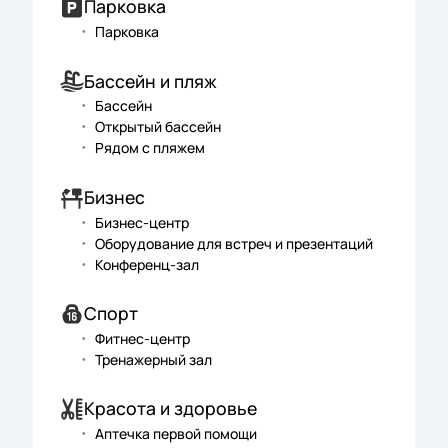
Парковка
Парковка
Бассейн и пляж
Бассейн
Открытый бассейн
Рядом с пляжем
Бизнес
Бизнес-центр
Оборудование для встреч и презентаций
Конференц-зал
Спорт
Фитнес-центр
Тренажерный зал
Красота и здоровье
Аптечка первой помощи