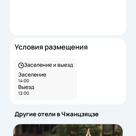
Условия размещения
Заселение и выезд
Заселение
14:00
Выезд
12:00
Другие отели в Чжанцзяцзе