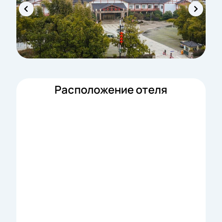
Расположение отеля