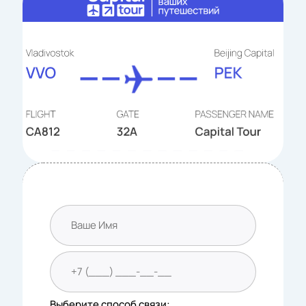
Выберите способ связи: