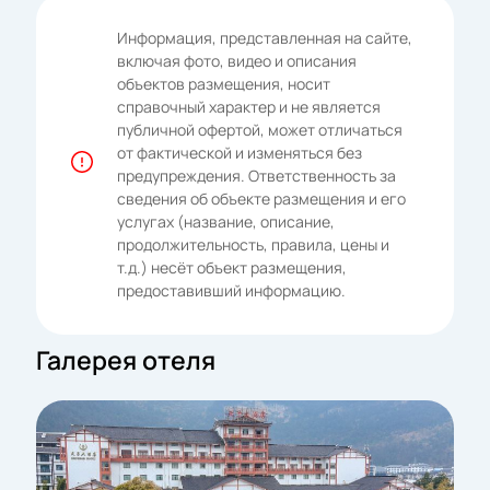
Информация, представленная на сайте,
включая фото, видео и описания
объектов размещения, носит
справочный характер и не является
публичной офертой, может отличаться
от фактической и изменяться без
предупреждения. Ответственность за
сведения об объекте размещения и его
услугах (название, описание,
продолжительность, правила, цены и
т.д.) несёт объект размещения,
предоставивший информацию.
Галерея отеля