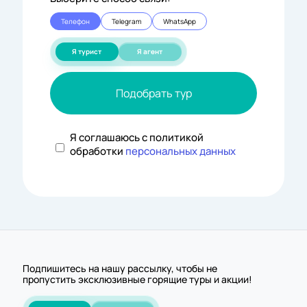
Телефон
Telegram
WhatsApp
Я турист
Я агент
Подобрать тур
Я соглашаюсь с политикой
обработки
персональных данных
Подпишитесь на нашу рассылку, чтобы не
пропустить эксклюзивные горящие туры и акции!