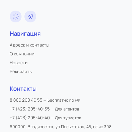
Навигация
Адреса и контакты
О компании
Новости
Реквизиты
Контакты
8 800 200 40 55
— Бесплатно по РФ
+7 (423) 205-40-55
— Для агентов
+7 (423) 205-40-40
— Для туристов
690090, Владивосток, ул.Посьетская, 45, офис 308