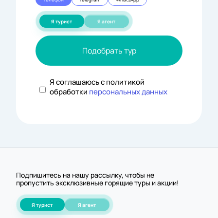
Я турист
Я агент
Подобрать тур
Я соглашаюсь с политикой
обработки
персональных данных
Подпишитесь на нашу рассылку, чтобы не
пропустить эксклюзивные горящие туры и акции!
Я турист
Я агент