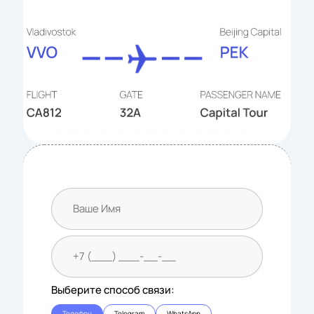
Выберите способ связи:
Телефон
Telegram
WhatsApp