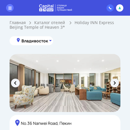
Главная
Каталог отелей
Holiday INN Express
Beijing Temple of Heaven 3*
Владивосток
No.36 Nanwei Road, Пекин