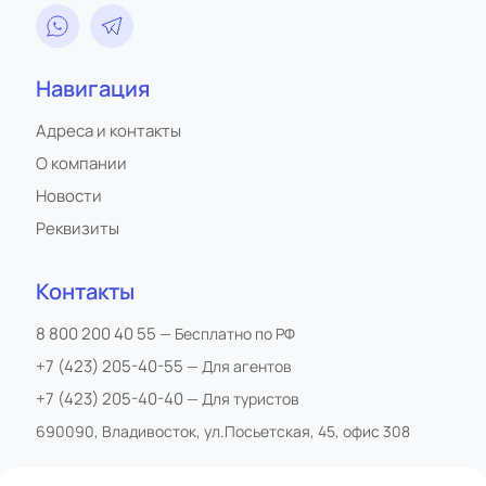
Навигация
Адреса и контакты
О компании
Новости
Реквизиты
Контакты
8 800 200 40 55
— Бесплатно по РФ
+7 (423) 205-40-55
— Для агентов
+7 (423) 205-40-40
— Для туристов
690090, Владивосток, ул.Посьетская, 45, офис 308