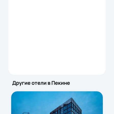
Другие отели в Пекине