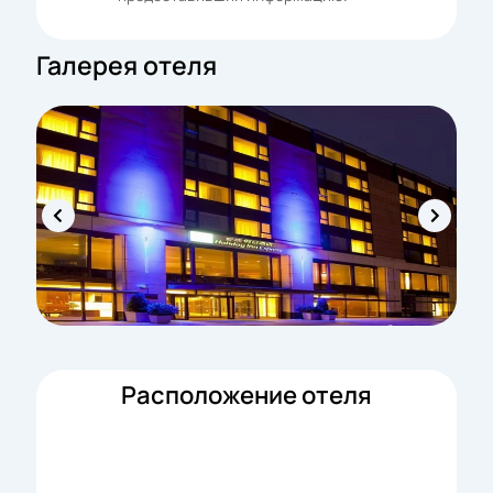
Галерея отеля
Расположение отеля