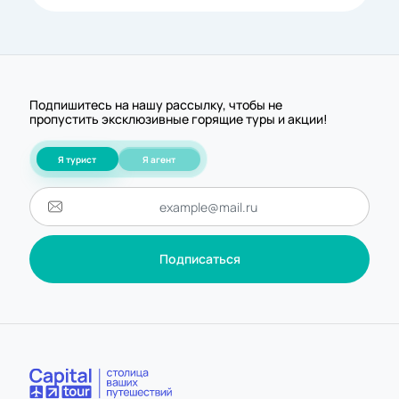
Подпишитесь на нашу рассылку, чтобы не
пропустить эксклюзивные горящие туры и акции!
Я турист
Я агент
Подписаться