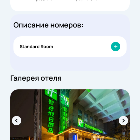
Описание номеров:
Standard Room
Галерея отеля