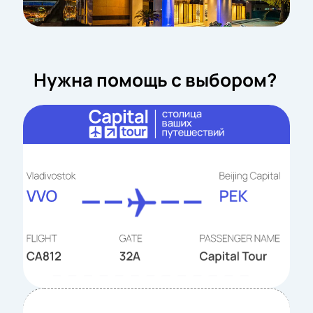
Нужна помощь с выбором?