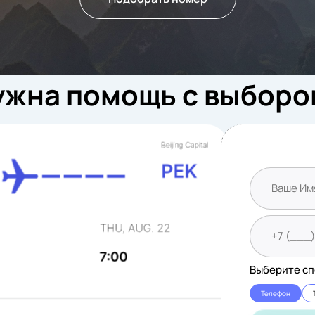
ужна помощь с выборо
Выберите сп
Телефон