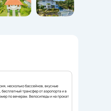
рия, несколько бассейнов, вкусные
, бесплатный трансфер от аэропорта и в
омер по вечерам. Велосипеды и на прокат