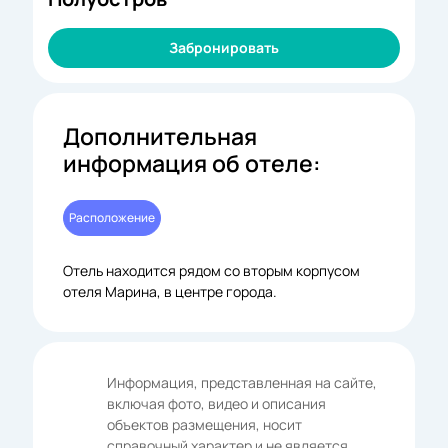
Забронировать
Дополнительная
информация об отеле:
Расположение
Отель находится рядом со вторым корпусом
отеля Марина, в центре города.
Информация, представленная на сайте,
включая фото, видео и описания
объектов размещения, носит
справочный характер и не является