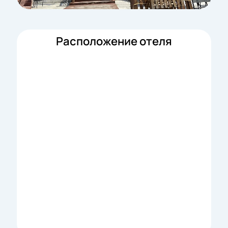
Расположение отеля