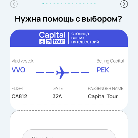
Нужна помощь с выбором?