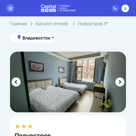
Главная
Каталог отелей
Полуостров 3*
Владивосток
Полуостров