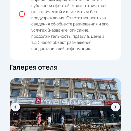
публичной офертой, может отличаться
от фактической и изменяться без
предупреждения. Ответственность за
сведения об объекте размещения и его
услугах (название, описание,
продолжительность, правила, цены и
т.д.) несёт объект размещения,
предоставивший информацию.
Галерея отеля