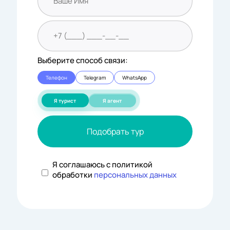
Выберите способ связи:
Телефон
Telegram
WhatsApp
Я турист
Я агент
Подобрать тур
Я соглашаюсь с политикой
обработки
персональных данных