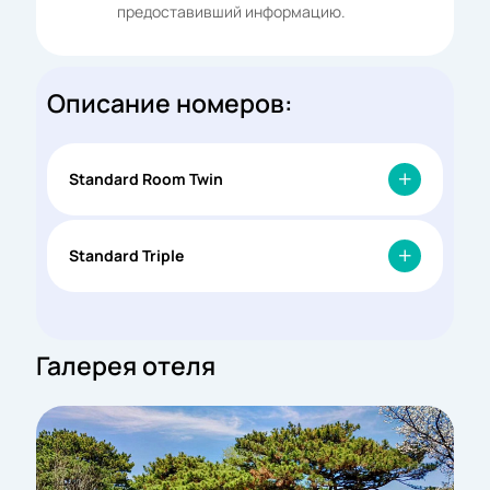
предоставивший информацию.
Описание номеров:
Standard Room Twin
Standard Triple
Галерея отеля