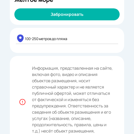
Забронировать
100-250 метров до пляжа
Информация, представленная на сайте,
включая фото, видео и описания
объектов размещения, носит
справочный характер и не является
публичной офертой, может отличаться
от фактической и изменяться без
предупреждения. Ответственность за
сведения об объекте размещения и его
услугах (название, описание,
продолжительность, правила, цены и
т.д.) несёт объект размещения,