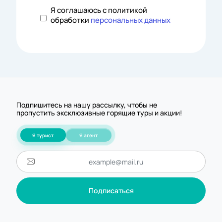
Я соглашаюсь с политикой
обработки
персональных данных
Подпишитесь на нашу рассылку, чтобы не
пропустить эксклюзивные горящие туры и акции!
Я турист
Я агент
Подписаться