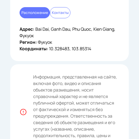
Расположение
Контакты
Адрес:
Bai Dai, Ganh Dau, Phu Quoc, Kien Giang,
Фукуок
Регион:
Фукуок
Координаты:
10.328483, 103.85314
Информация, представленная на сайте,
включая фото, видео и описания
объектов размещения, носит
справочный характер и не является
публичной офертой, может отличаться
от фактической и изменяться без
предупреждения. Ответственность за
сведения об объекте размещения и его
услугах (название, описание,
продолжительность, правила, цены и