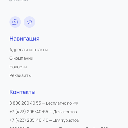
© 1996 – 2025
Навигация
Адреса и контакты
О компании
Новости
Реквизиты
Контакты
8 800 200 40 55
— Бесплатно по РФ
+7 (423) 205-40-55
— Для агентов
+7 (423) 205-40-40
— Для туристов