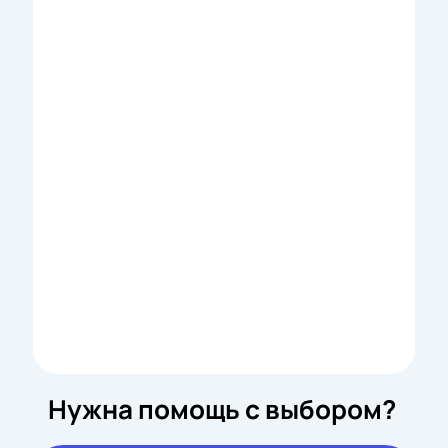
Нужна помощь с выбором?