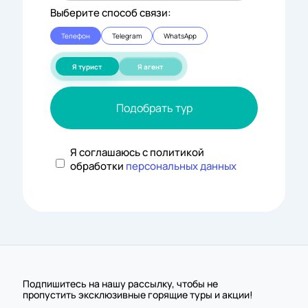
Выберите способ связи:
Телефон
Telegram
WhatsApp
Я турист
Я агент
Подобрать тур
Я соглашаюсь с политикой
обработки
персональных данных
Подпишитесь на нашу рассылку, чтобы не
пропустить эксклюзивные горящие туры и акции!