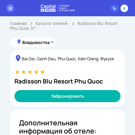
Главная
Каталог отелей
Radisson Blu Resort
Phu Quoc 5*
Владивосток
Bai Dai, Ganh Dau, Phu Quoc, Kien Giang, Фукуок
Radisson Blu Resort Phu Quoc
Забронировать
Дополнительная
информация об отеле: