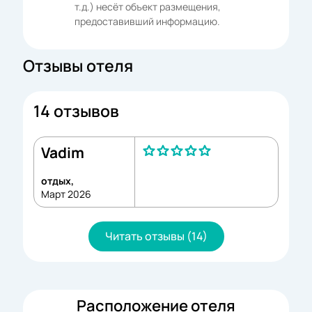
т.д.) несёт объект размещения,
предоставивший информацию.
Отзывы отеля
14 отзывов
Vadim
отдых,
Март 2026
Читать отзывы (14)
Расположение отеля