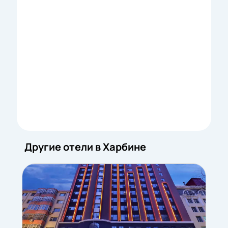
Другие отели в Харбине