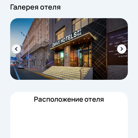
Галерея отеля
Расположение отеля