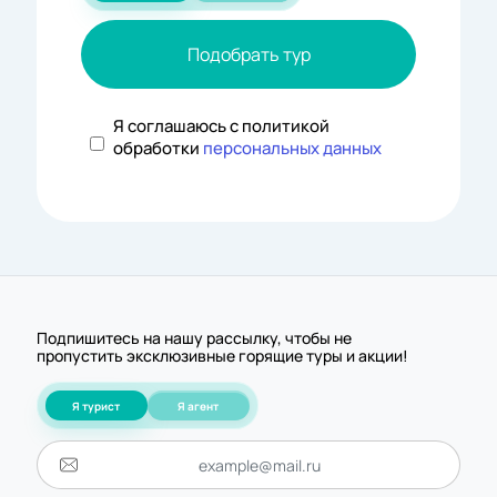
Подобрать тур
Я соглашаюсь с политикой
обработки
персональных данных
Подпишитесь на нашу рассылку, чтобы не
пропустить эксклюзивные горящие туры и акции!
Я турист
Я агент