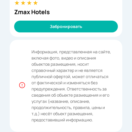
Zmax Hotels
Забронировать
Информация, представленная на сайте,
включая фото, видео и описания
объектов размещения, носит
справочный характер и не является
публичной офертой, может отличаться
от фактической и изменяться без
предупреждения. Ответственность за
сведения об объекте размещения и его
услугах (название, описание,
продолжительность, правила, цены и
т.д.) несёт объект размещения,
предоставивший информацию.