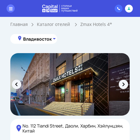
Главная
Каталог отелей
Zmax Hotels 4*
Владивосток
No. 112 Tiandi Street, Даоли, Харбин, Хэйлунцзян,
Китай