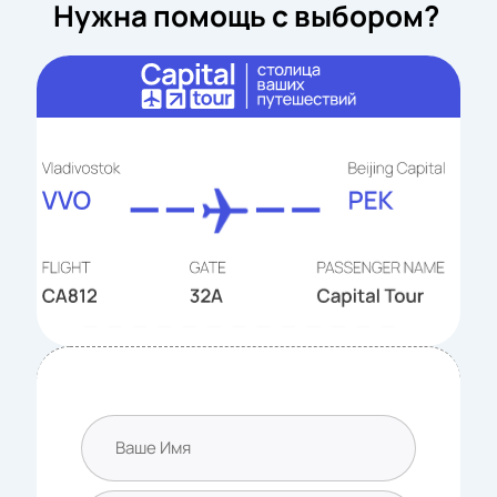
Нужна помощь с выбором?