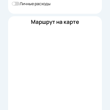
Личные расходы
Маршрут на карте