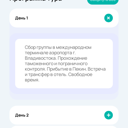
День 1
Сбор группы в международном
терминале аэропорта г.
Владивостока. Прохождение
таможенного и пограничного
контроля. Прибытие в Пекин. Встреча
и трансфер в отель. Свободное
время.
День 2