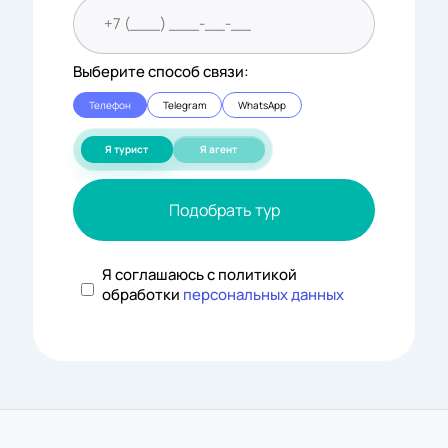
Выберите способ связи:
Телефон
Telegram
WhatsApp
Я турист
Я агент
Подобрать тур
Я соглашаюсь с политикой
обработки
персональных данных