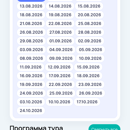
13.08.2026
14.08.2026
15.08.2026
18.08.2026
19.08.2026
20.08.2026
21.08.2026
22.08.2026
25.08.2026
26.08.2026
27.08.2026
28.08.2026
29.08.2026
01.09.2026
02.09.2026
03.09.2026
04.09.2026
05.09.2026
08.09.2026
09.09.2026
10.09.2026
11.09.2026
12.09.2026
15.09.2026
16.09.2026
17.09.2026
18.09.2026
19.09.2026
22.09.2026
23.09.2026
24.09.2026
25.09.2026
26.09.2026
03.10.2026
10.10.2026
17.10.2026
24.10.2026
Программа тура
Свернуть все