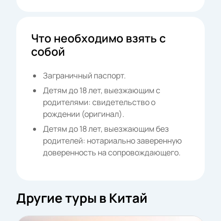
Что необходимо взять с
собой
Заграничный паспорт.
Детям до 18 лет, выезжающим с
родителями: свидетельство о
рождении (оригинал).
Детям до 18 лет, выезжающим без
родителей: нотариально заверенную
доверенность на сопровождающего.
Другие туры в Китай