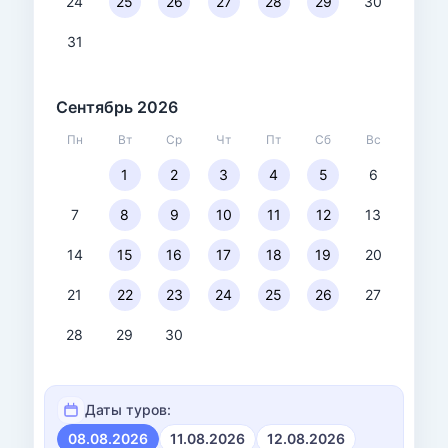
24
25
26
27
28
29
30
31
Сентябрь 2026
Пн
Вт
Ср
Чт
Пт
Сб
Вс
1
2
3
4
5
6
7
8
9
10
11
12
13
14
15
16
17
18
19
20
21
22
23
24
25
26
27
28
29
30
Даты туров:
08.08.2026
11.08.2026
12.08.2026