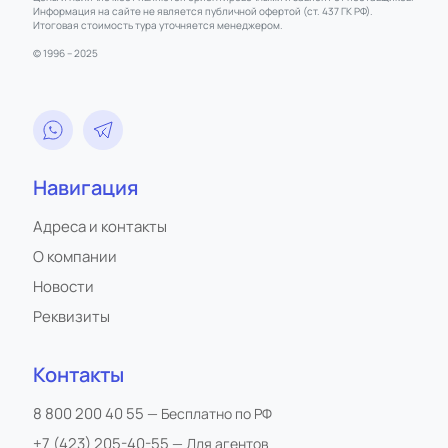
Информация на сайте не является публичной офертой (ст. 437 ГК РФ).
Итоговая стоимость тура уточняется менеджером.
© 1996 – 2025
Навигация
Адреса и контакты
О компании
Новости
Реквизиты
Контакты
8 800 200 40 55
— Бесплатно по РФ
+7 (423) 205-40-55
— Для агентов