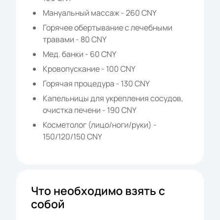
Мануальный массаж - 260 CNY
Горячее обертывание с лечебными
травами - 80 CNY
Мед. банки - 60 CNY
Кровопускание - 100 CNY
Горячая процедура - 130 CNY
Капельницы для укрепления сосудов,
очистка печени - 190 CNY
Косметолог (лицо/ноги/руки) -
150/120/150 CNY
Что необходимо взять с
собой