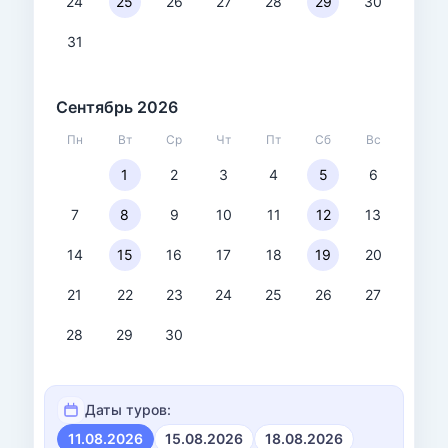
24
25
26
27
28
29
30
31
Сентябрь 2026
Пн
Вт
Ср
Чт
Пт
Сб
Вс
1
2
3
4
5
6
7
8
9
10
11
12
13
14
15
16
17
18
19
20
21
22
23
24
25
26
27
28
29
30
Даты туров:
11.08.2026
15.08.2026
18.08.2026