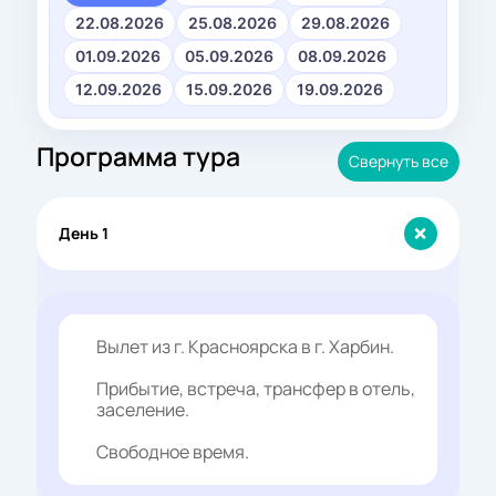
22.08.2026
25.08.2026
29.08.2026
01.09.2026
05.09.2026
08.09.2026
12.09.2026
15.09.2026
19.09.2026
Программа тура
Свернуть все
День 1
Вылет из г. Красноярска в г. Харбин.
Прибытие, встреча, трансфер в отель,
заселение.
Свободное время.