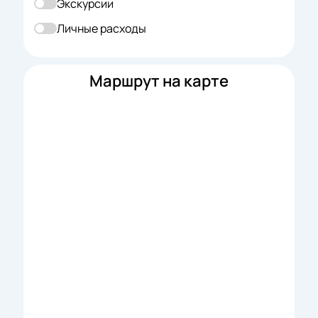
Экскурсии
Личные расходы
Маршрут на карте