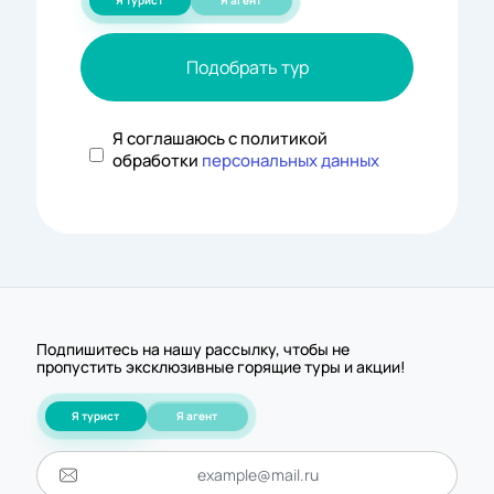
Я турист
Я агент
Подобрать тур
Я соглашаюсь с политикой
обработки
персональных данных
Подпишитесь на нашу рассылку, чтобы не
пропустить эксклюзивные горящие туры и акции!
Я турист
Я агент