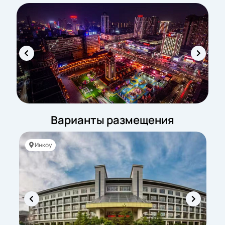
Варианты размещения
Инкоу