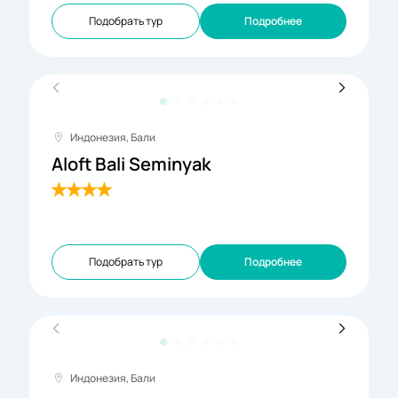
Подобрать тур
Подробнее
Индонезия, Бали
Aloft Bali Seminyak
Подобрать тур
Подробнее
Индонезия, Бали