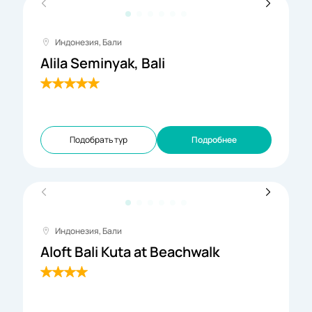
Индонезия, Бали
Alila Seminyak, Bali
Подобрать тур
Подробнее
Индонезия, Бали
Aloft Bali Kuta at Beachwalk