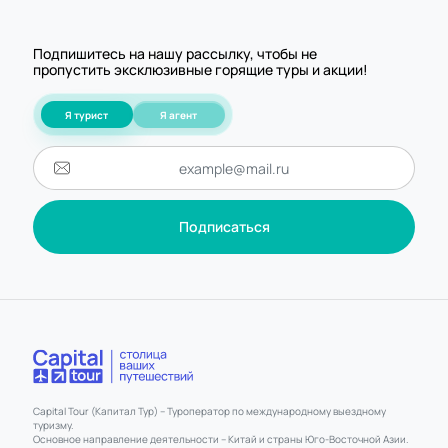
Подпишитесь на нашу рассылку, чтобы не
пропустить эксклюзивные горящие туры и акции!
Я турист
Я агент
Подписаться
Capital Tour (Капитал Тур) – Туроператор по международному выездному
туризму.
Основное направление деятельности – Китай и страны Юго-Восточной Азии.