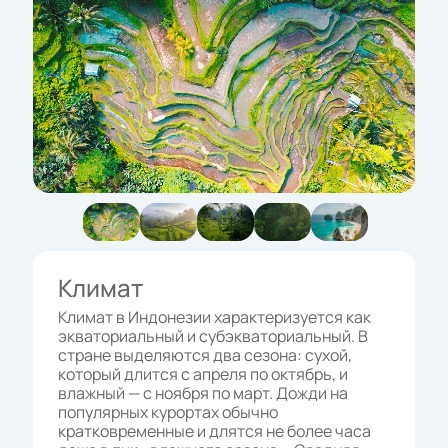
Климат
Климат в Индонезии характеризуется как
экваториальный и субэкваториальный. В
стране выделяются два сезона: сухой,
который длится с апреля по октябрь, и
влажный — с ноября по март. Дожди на
популярных курортах обычно
кратковременные и длятся не более часа