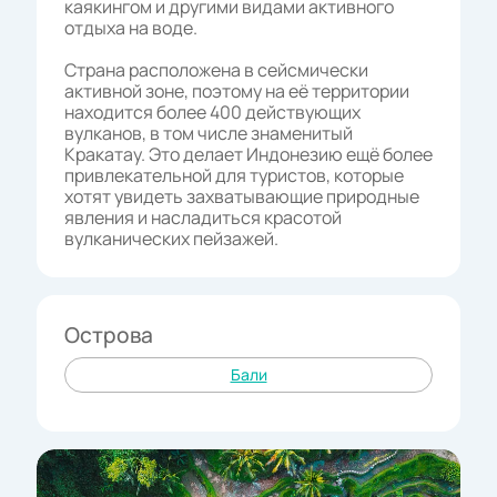
каякингом и другими видами активного
отдыха на воде.
Страна расположена в сейсмически
активной зоне, поэтому на её территории
находится более 400 действующих
вулканов, в том числе знаменитый
Кракатау. Это делает Индонезию ещё более
привлекательной для туристов, которые
хотят увидеть захватывающие природные
явления и насладиться красотой
вулканических пейзажей.
Острова
Бали