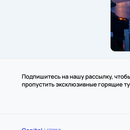
Подпишитесь на нашу рассылку, чтоб
пропустить эксклюзивные горящие ту