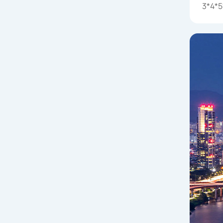
3*4*5