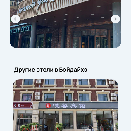
Другие отели в Бэйдайхэ