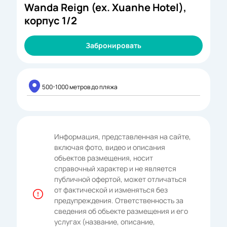
Wanda Reign (ex. Xuanhe Hotel),
корпус 1/2
Забронировать
500-1000 метров до пляжа
Информация, представленная на сайте,
включая фото, видео и описания
объектов размещения, носит
справочный характер и не является
публичной офертой, может отличаться
от фактической и изменяться без
предупреждения. Ответственность за
сведения об объекте размещения и его
услугах (название, описание,