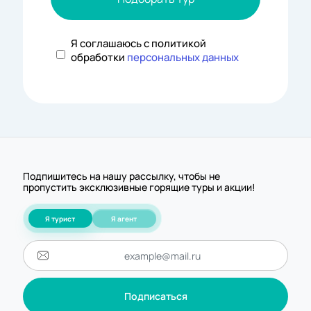
Я соглашаюсь с политикой
обработки
персональных данных
Подпишитесь на нашу рассылку, чтобы не
пропустить эксклюзивные горящие туры и акции!
Я турист
Я агент
Подписаться