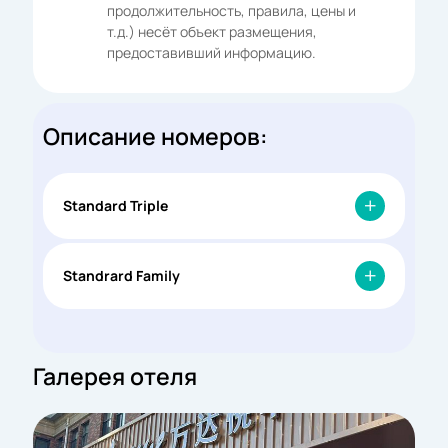
продолжительность, правила, цены и
т.д.) несёт объект размещения,
предоставивший информацию.
Описание номеров:
Standard Triple
Standrard Family
Галерея отеля