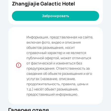
Zhangjiajie Galactic Hotel
Забронировать
Информация, представленная на сайте,
включая фото, видео и описания
объектов размещения, носит
справочный характер и не является
публичной офертой, может отличаться
от фактической и изменяться без
предупреждения. Ответственность за
сведения об объекте размещения и его
услугах (название, описание,
продолжительность, правила, цены и
т.д.) несёт объект размещения,
предоставивший информацию.
Галерея отеля