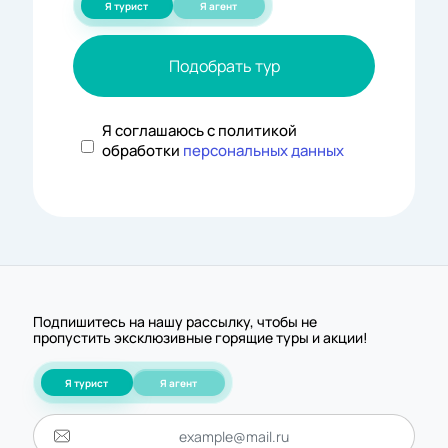
Я турист
Я агент
Подобрать тур
Я соглашаюсь с политикой
обработки
персональных данных
Подпишитесь на нашу рассылку, чтобы не
пропустить эксклюзивные горящие туры и акции!
Я турист
Я агент