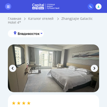
Главная
Каталог отелей
Zhangjiajie Galactic
Hotel 4*
Владивосток