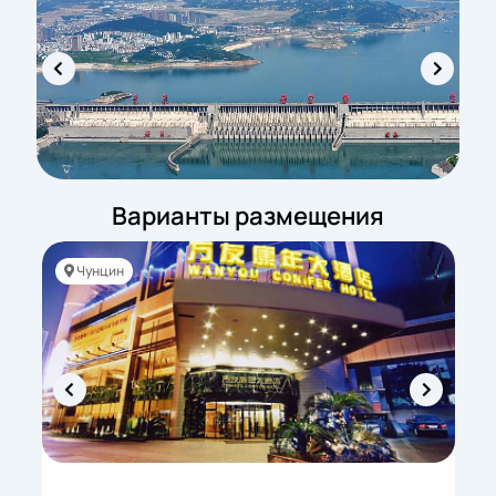
Варианты размещения
Чунцин