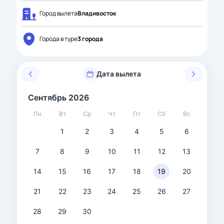
Город вылета
Владивосток
Города в туре
3 города
Дата вылета
Сентябрь 2026
Пн
Вт
Ср
Чт
Пт
Сб
Вс
1
2
3
4
5
6
7
8
9
10
11
12
13
14
15
16
17
18
19
20
21
22
23
24
25
26
27
28
29
30