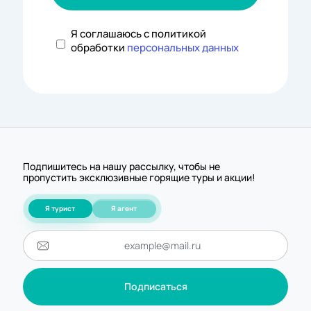
Я соглашаюсь с политикой
обработки
персональных данных
Подпишитесь на нашу рассылку, чтобы не
пропустить эксклюзивные горящие туры и акции!
Я турист
Я агент
Подписаться