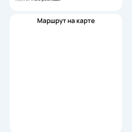
Маршрут на карте