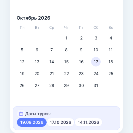
Октябрь 2026
Пн
Вт
Ср
Чт
Пт
Сб
Вс
1
2
3
4
5
6
7
8
9
10
11
12
13
14
15
16
17
18
19
20
21
22
23
24
25
26
27
28
29
30
31
Даты туров:
19.09.2026
17.10.2026
14.11.2026