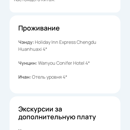
Проживание
Чэнду:
Holiday Inn Express Chengdu
Huanhuaxi 4*
Чунцин:
Wanyou Conifer Hotel 4*
Ичан:
Отель уровня 4*
Экскурсии за
дополнительную плату