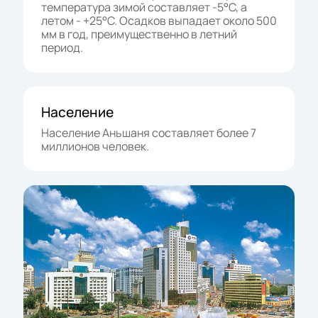
температура зимой составляет -5°C, а
летом - +25°C. Осадков выпадает около 500
мм в год, преимущественно в летний
период.
Население
Население Аньшаня составляет более 7
миллионов человек.