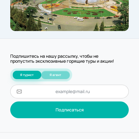
Подпишитесь на нашу рассылку, чтобы не
пропустить эксклюзивные горящие туры и акции!
Я турист
Я агент
Подписаться