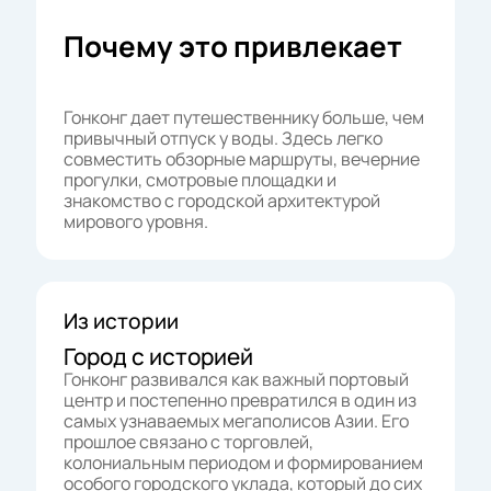
Почему это привлекает
Гонконг дает путешественнику больше, чем
привычный отпуск у воды. Здесь легко
совместить обзорные маршруты, вечерние
прогулки, смотровые площадки и
знакомство с городской архитектурой
мирового уровня.
Из истории
Город с историей
Гонконг развивался как важный портовый
центр и постепенно превратился в один из
самых узнаваемых мегаполисов Азии. Его
прошлое связано с торговлей,
колониальным периодом и формированием
особого городского уклада, который до сих