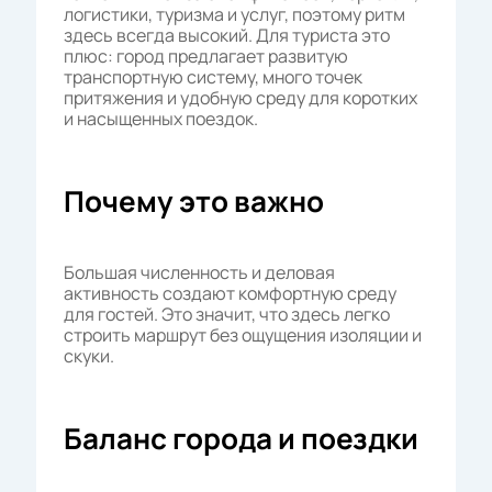
логистики, туризма и услуг, поэтому ритм
здесь всегда высокий. Для туриста это
плюс: город предлагает развитую
транспортную систему, много точек
притяжения и удобную среду для коротких
и насыщенных поездок.
Почему это важно
Большая численность и деловая
активность создают комфортную среду
для гостей. Это значит, что здесь легко
строить маршрут без ощущения изоляции и
скуки.
Баланс города и поездки