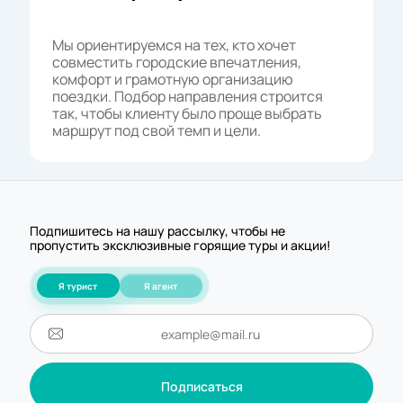
Мы ориентируемся на тех, кто хочет
совместить городские впечатления,
комфорт и грамотную организацию
поездки. Подбор направления строится
так, чтобы клиенту было проще выбрать
маршрут под свой темп и цели.
Подпишитесь на нашу рассылку, чтобы не
пропустить эксклюзивные горящие туры и акции!
Я турист
Я агент
Подписаться