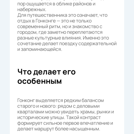
пор ощущается в облике районов и
набережных.
Для путешественника это означает, что
отдых в Гонконге — это не только
современный ритм, но и знакомство с
городом, где заметно переплетаются
разные культурные влияния. Именно это
сочетание делает поездку содержательной
и запоминающейся.
Что делает его
особенным
Гонконг выделяется редким балансом
старого и нового: рядом с деловыми
кварталами можно увидеть храмы, рынки и
исторические улицы. Такой контраст
формирует сильное первое впечатление и
делает маршрут более насыщенным.