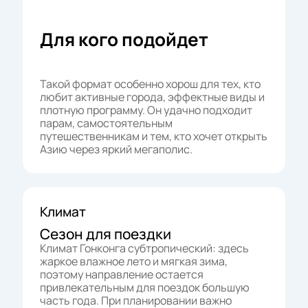
Для кого подойдет
Такой формат особенно хорош для тех, кто
любит активные города, эффектные виды и
плотную программу. Он удачно подходит
парам, самостоятельным
путешественникам и тем, кто хочет открыть
Азию через яркий мегаполис.
Климат
Сезон для поездки
Климат Гонконга субтропический: здесь
жаркое влажное лето и мягкая зима,
поэтому направление остается
привлекательным для поездок большую
часть года. При планировании важно